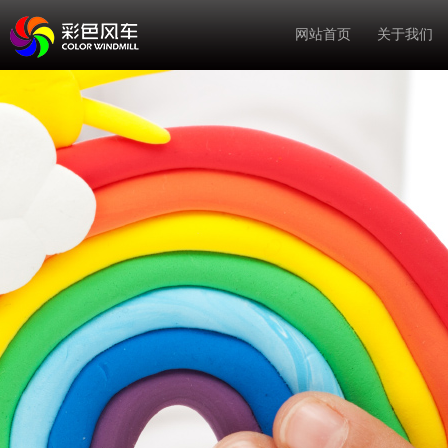
网站首页
关于我们